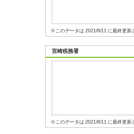
※このデータは 2021/8/11 に最終更
宮崎税務署
※このデータは 2021/8/11 に最終更