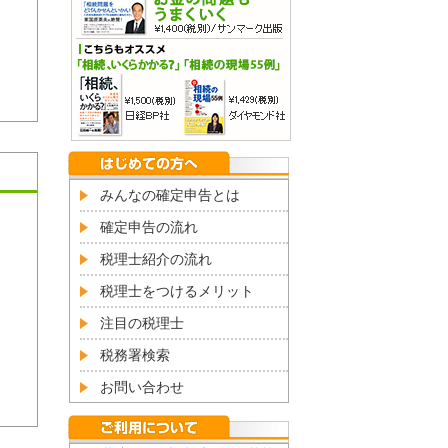
みんなの確定申告とは
確定申告の流れ
税理士紹介の流れ
税理士をつけるメリット
注目の税理士
税務署検索
お問い合わせ