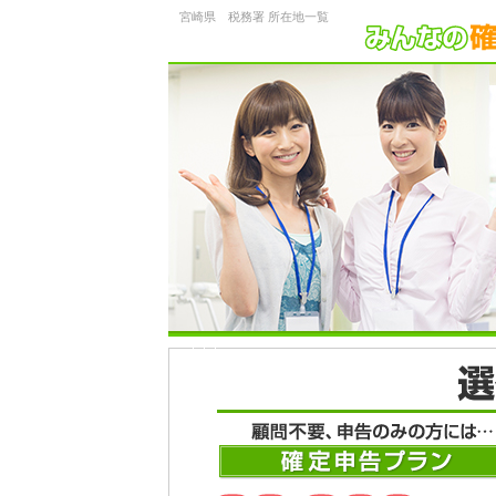
宮崎県 税務署 所在地一覧