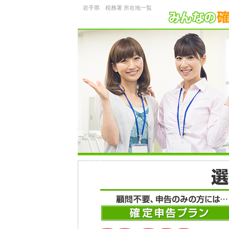
岩手県 税務署 所在地一覧