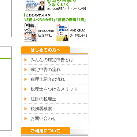
みんなの確定申告とは
確定申告の流れ
税理士紹介の流れ
税理士をつけるメリット
注目の税理士
税務署検索
お問い合わせ