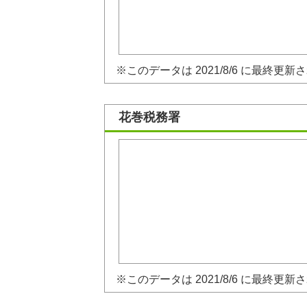
※このデータは 2021/8/6 に最終更新
花巻税務署
※このデータは 2021/8/6 に最終更新