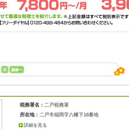
税務署名：
二戸税務署
所在地：
二戸市福岡字八幡下16番地
詳細を見る