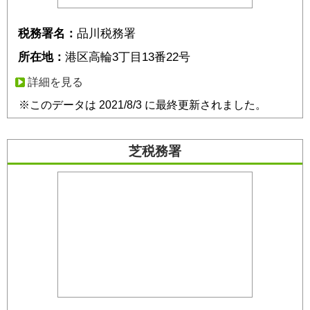
税務署名：
品川税務署
所在地：
港区高輪3丁目13番22号
詳細を見る
※このデータは 2021/8/3 に最終更新されました。
芝税務署