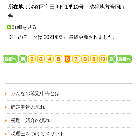
所在地：
渋谷区宇田川町1番10号 渋谷地方合同庁
舎
詳細を見る
※このデータは 2021/8/3 に最終更新されました。
みんなの確定申告とは
確定申告の流れ
税理士紹介の流れ
税理士をつけるメリット