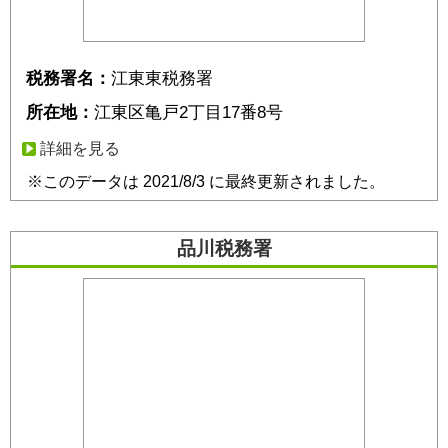
税務署名：
江東東税務署
所在地：
江東区亀戸2丁目17番8号
詳細を見る
※このデータは 2021/8/3 に最終更新されました。
品川税務署