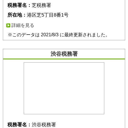
税務署名：
芝税務署
所在地：
港区芝5丁目8番1号
詳細を見る
※このデータは 2021/8/3 に最終更新されました。
渋谷税務署
税務署名：
渋谷税務署