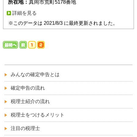
所在地：
真岡市荒町5178番地
詳細を見る
※このデータは 2021/8/3 に最終更新されました。
みんなの確定申告とは
確定申告の流れ
税理士紹介の流れ
税理士をつけるメリット
注目の税理士