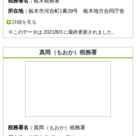
税務署名：
栃木税務署
所在地：
栃木市河合町1番29号 栃木地方合同庁舎
詳細を見る
※このデータは 2021/8/3 に最終更新されました。
真岡（もおか）税務署
税務署名：
真岡（もおか）税務署