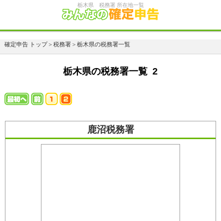
栃木県 税務署 所在地一覧
確定申告 トップ
＞
税務署
＞
栃木県の税務署一覧
栃木県の税務署一覧 2
鹿沼税務署