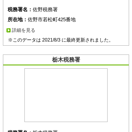
税務署名：
佐野税務署
所在地：
佐野市若松町425番地
詳細を見る
※このデータは 2021/8/3 に最終更新されました。
栃木税務署