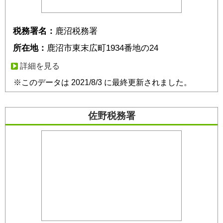
税務署名：
鹿沼税務署
所在地：
鹿沼市東末広町1934番地の24
詳細を見る
※このデータは 2021/8/3 に最終更新されました。
佐野税務署