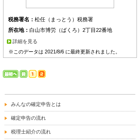
税務署名：
松任（まっとう）税務署
所在地：
白山市博労（ばくろ）2丁目22番地
詳細を見る
※このデータは 2021/8/6 に最終更新されました。
みんなの確定申告とは
確定申告の流れ
税理士紹介の流れ