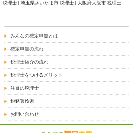
税理士
|
埼玉県さいたま市 税理士
|
大阪府大阪市 税理士
みんなの確定申告とは
確定申告の流れ
税理士紹介の流れ
税理士をつけるメリット
注目の税理士
税務署検索
お問い合わせ