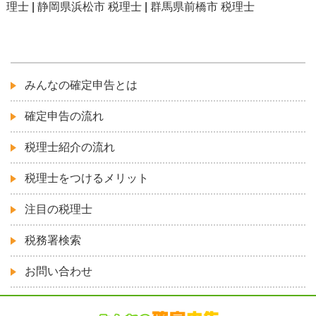
理士
|
静岡県浜松市 税理士
|
群馬県前橋市 税理士
みんなの確定申告とは
確定申告の流れ
税理士紹介の流れ
税理士をつけるメリット
注目の税理士
税務署検索
お問い合わせ