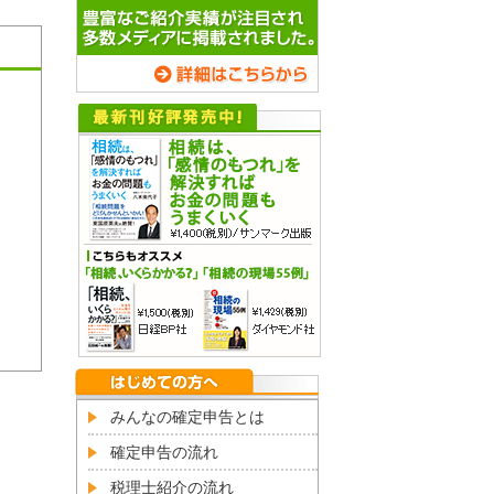
みんなの確定申告とは
確定申告の流れ
税理士紹介の流れ