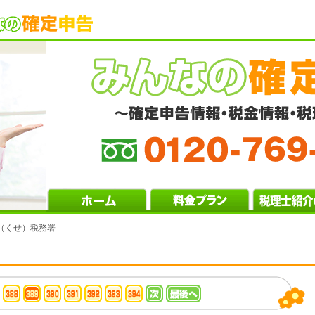
（くせ）税務署