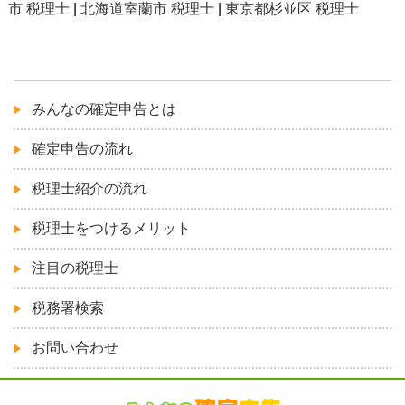
市 税理士
|
北海道室蘭市 税理士
|
東京都杉並区 税理士
みんなの確定申告とは
確定申告の流れ
税理士紹介の流れ
税理士をつけるメリット
注目の税理士
税務署検索
お問い合わせ