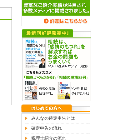
みんなの確定申告とは
確定申告の流れ
税理士紹介の流れ