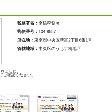
税務署名：
京橋税務署
郵便番号：
104-8557
所在地：
東京都中央区新富2丁目6番1号
管轄地域：
中央区のうち京橋地区
新されました。
てご確認ください。