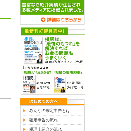
みんなの確定申告とは
確定申告の流れ
税理士紹介の流れ