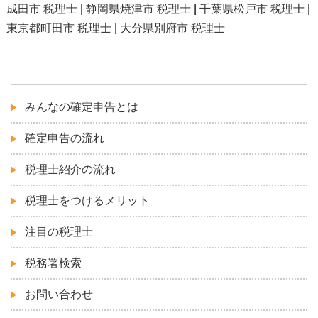
成田市 税理士
|
静岡県焼津市 税理士
|
千葉県松戸市 税理士
|
東京都町田市 税理士
|
大分県別府市 税理士
みんなの確定申告とは
確定申告の流れ
税理士紹介の流れ
税理士をつけるメリット
注目の税理士
税務署検索
お問い合わせ