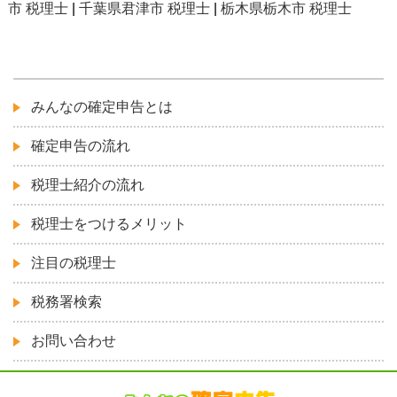
市 税理士
|
千葉県君津市 税理士
|
栃木県栃木市 税理士
みんなの確定申告とは
確定申告の流れ
税理士紹介の流れ
税理士をつけるメリット
注目の税理士
税務署検索
お問い合わせ