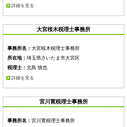
詳細を見る
大宮桜木税理士事務所
事務所名：
大宮桜木税理士事務所
所在地：
埼玉県さいたま市大宮区
税理士：
北島 慎也
詳細を見る
宮川寛税理士事務所
事務所名：
宮川寛税理士事務所