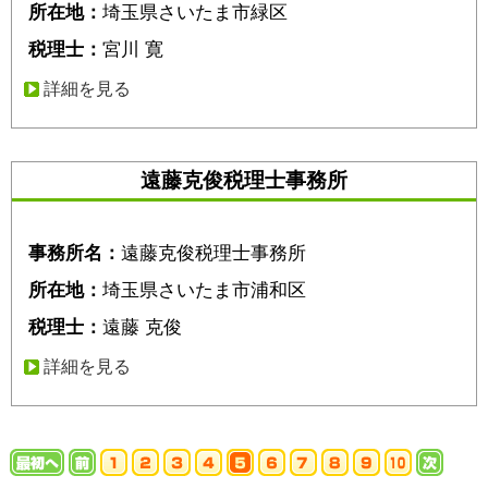
所在地：
埼玉県さいたま市緑区
税理士：
宮川 寛
詳細を見る
遠藤克俊税理士事務所
事務所名：
遠藤克俊税理士事務所
所在地：
埼玉県さいたま市浦和区
税理士：
遠藤 克俊
詳細を見る