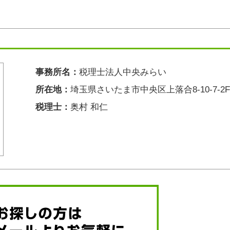
事務所名：
税理士法人中央みらい
所在地：
埼玉県さいたま市中央区上落合8-10-7-2F
税理士：
奥村 和仁