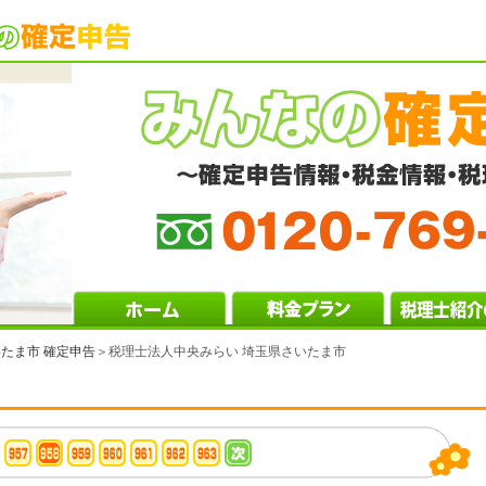
たま市 確定申告
＞税理士法人中央みらい 埼玉県さいたま市