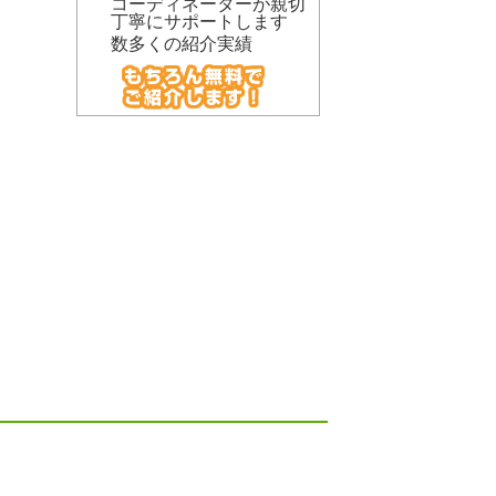
コーディネーターが親切
丁寧にサポートします
数多くの紹介実績