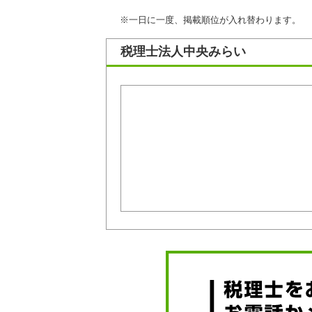
※一日に一度、掲載順位が入れ替わります。
税理士法人中央みらい