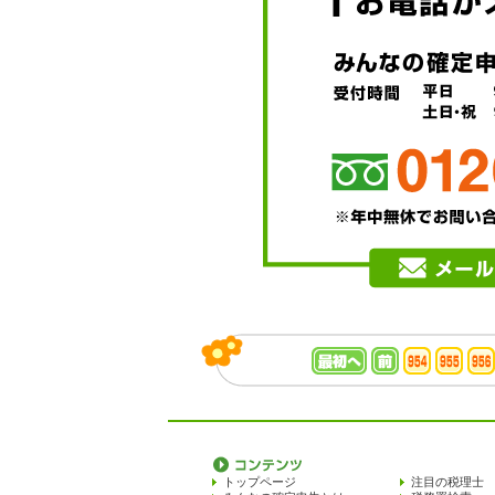
トップページ
注目の税理士