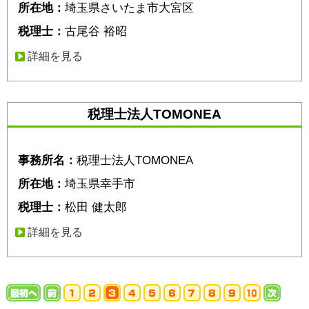
所在地：
埼玉県さいたま市大宮区
税理士：
古尾谷 裕昭
詳細を見る
税理士法人TOMONEA
事務所名：
税理士法人TOMONEA
所在地：
埼玉県幸手市
税理士：
松田 健太郎
詳細を見る