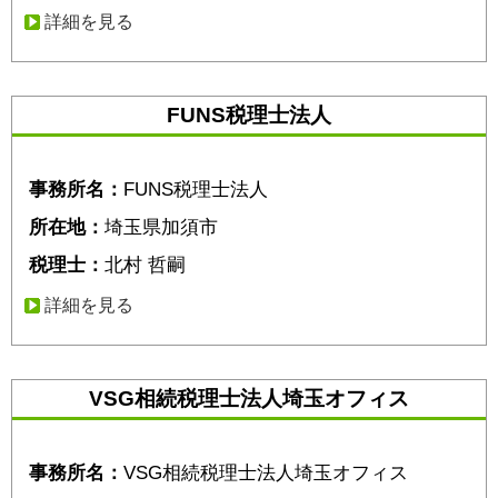
詳細を見る
FUNS税理士法人
事務所名：
FUNS税理士法人
所在地：
埼玉県加須市
税理士：
北村 哲嗣
詳細を見る
VSG相続税理士法人埼玉オフィス
事務所名：
VSG相続税理士法人埼玉オフィス