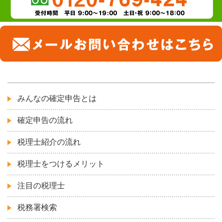
みんなの確定申告とは
確定申告の流れ
税理士紹介の流れ
税理士をつけるメリット
注目の税理士
税務署検索