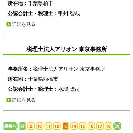
所在地：
千葉県柏市
公認会計士・税理士：
甲州 智哉
詳細を見る
税理士法人アリオン 東京事務所
事務所名：
税理士法人アリオン 東京事務所
所在地：
千葉県船橋市
公認会計士・税理士：
水城 隆司
詳細を見る