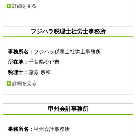
詳細を見る
フジハラ税理士社労士事務所
事務所名：
フジハラ税理士社労士事務所
所在地：
千葉県松戸市
税理士：
藤原 宗和
詳細を見る
甲州会計事務所
事務所名：
甲州会計事務所