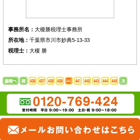
事務所名：
大榎勝税理士事務所
所在地：
千葉県市川市妙典5-13-33
税理士：
大榎 勝