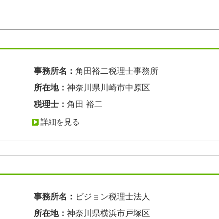
事務所名：
角田裕二税理士事務所
所在地：
神奈川県川崎市中原区
税理士：
角田 裕二
詳細を見る
事務所名：
ビジョン税理士法人
所在地：
神奈川県横浜市戸塚区