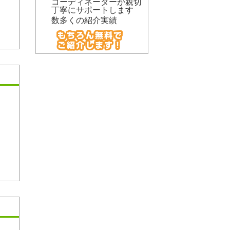
コーディネーターが親切
丁寧にサポートします
数多くの紹介実績