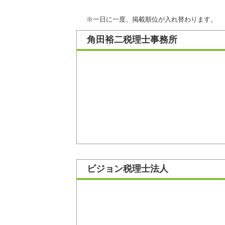
※一日に一度、掲載順位が入れ替わります。
角田裕二税理士事務所
ビジョン税理士法人