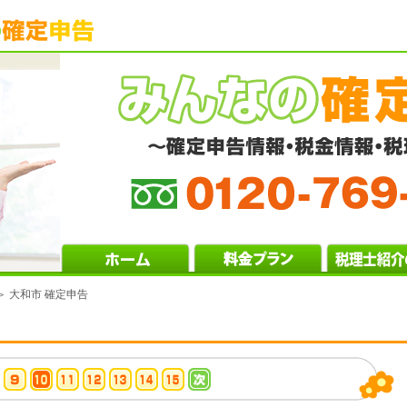
＞ 大和市 確定申告