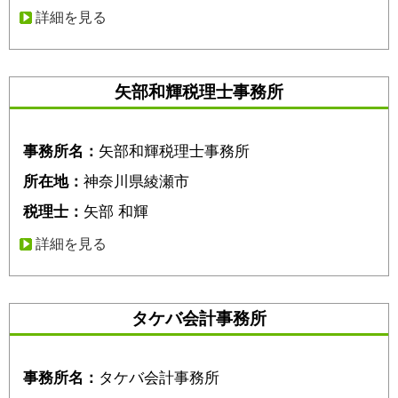
詳細を見る
矢部和輝税理士事務所
事務所名：
矢部和輝税理士事務所
所在地：
神奈川県綾瀬市
税理士：
矢部 和輝
詳細を見る
タケバ会計事務所
事務所名：
タケバ会計事務所