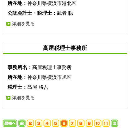
所在地：
神奈川県横浜市港北区
公認会計士・税理士：
武者 聡
詳細を見る
高屋税理士事務所
事務所名：
高屋税理士事務所
所在地：
神奈川県横浜市旭区
税理士：
髙屋 將吾
詳細を見る