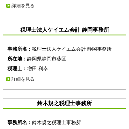
詳細を見る
税理士法人ケイエム会計 静岡事務所
事務所名：
税理士法人ケイエム会計 静岡事務所
所在地：
静岡県静岡市葵区
税理士：
増田 利幸
詳細を見る
鈴木規之税理士事務所
事務所名：
鈴木規之税理士事務所