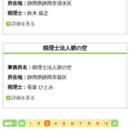
所在地：
静岡県静岡市清水区
税理士：
鈴木 規之
詳細を見る
税理士法人碧の空
事務所名：
税理士法人碧の空
所在地：
静岡県静岡市葵区
税理士：
長坂 ひとみ
詳細を見る