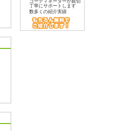
コーディネーターが親切
丁寧にサポートします
数多くの紹介実績