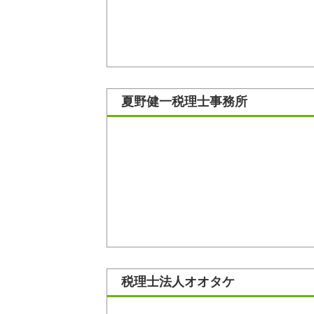
夏野健一税理士事務所
税理士法人オオタケ