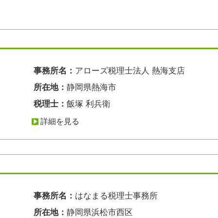
事務所名：
アローズ税理士法人 熱海支店
所在地：
静岡県熱海市
税理士：
飯塚 利兵衛
詳細を見る
事務所名：
はなまる税理士事務所
所在地：
静岡県浜松市西区