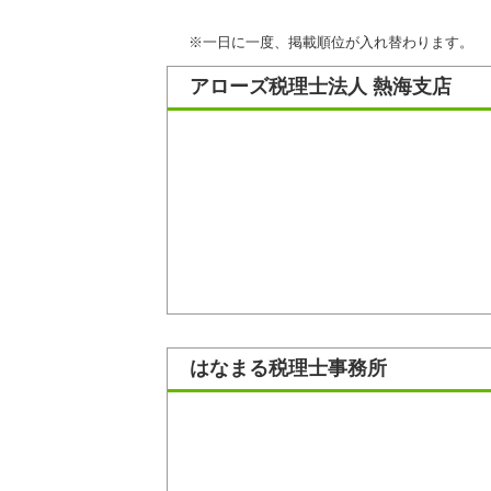
※一日に一度、掲載順位が入れ替わります。
アローズ税理士法人 熱海支店
はなまる税理士事務所