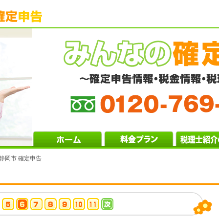
 静岡市 確定申告