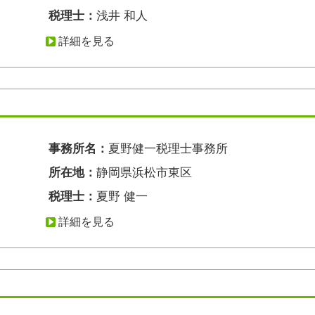
税理士：
浅井 和人
詳細を見る
事務所名：
夏野健一税理士事務所
所在地：
静岡県浜松市東区
税理士：
夏野 健一
詳細を見る