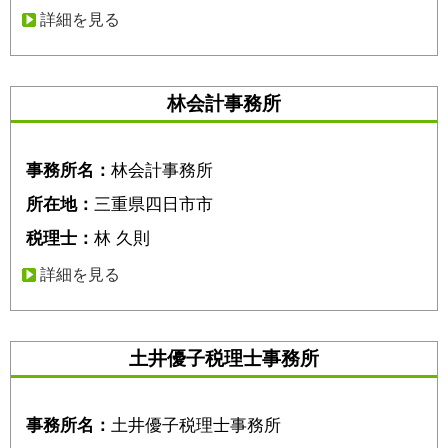
詳細を見る
林会計事務所
事務所名：
林会計事務所
所在地：
三重県四日市市
税理士：
林 久則
詳細を見る
土井優子税理士事務所
事務所名：
土井優子税理士事務所