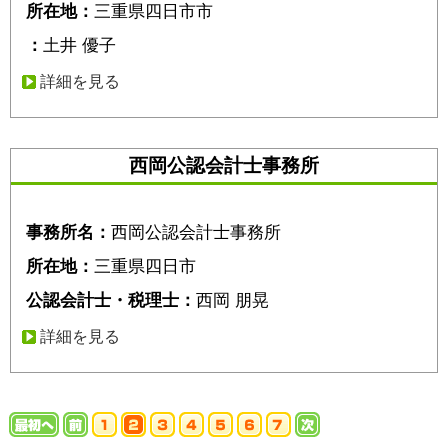
所在地：
三重県四日市市
：
土井 優子
詳細を見る
西岡公認会計士事務所
事務所名：
西岡公認会計士事務所
所在地：
三重県四日市
公認会計士・税理士：
西岡 朋晃
詳細を見る