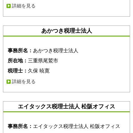
詳細を見る
あかつき税理士法人
事務所名：
あかつき税理士法人
所在地：
三重県尾鷲市
税理士：
久保 暁寛
詳細を見る
エイタックス税理士法人 松阪オフィス
事務所名：
エイタックス税理士法人 松阪オフィス