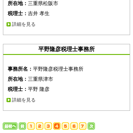
所在地：
三重県松阪市
税理士：
吉井 孝生
詳細を見る
平野隆彦税理士事務所
事務所名：
平野隆彦税理士事務所
所在地：
三重県津市
税理士：
平野 隆彦
詳細を見る