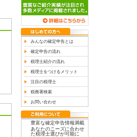
みんなの確定申告とは
確定申告の流れ
税理士紹介の流れ
税理士をつけるメリット
注目の税理士
税務署検索
お問い合わせ
豊富な確定申告情報満載
あなたのニーズに合わせ
た税理士選びが可能に