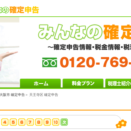
大阪市 確定申告
＞ 天王寺区 確定申告