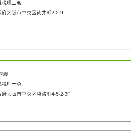
畿税理士会
阪府大阪市中央区徳井町2-2-9
秀義
畿税理士会
府大阪市中央区淡路町4-5-2-3F