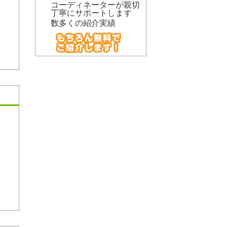
コーディネーターが親切
丁寧にサポートします
数多くの紹介実績