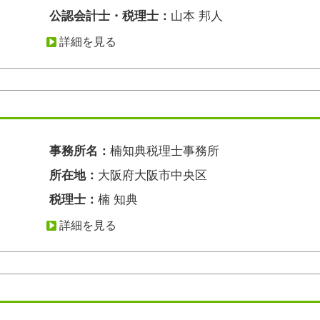
公認会計士・税理士：
山本 邦人
詳細を見る
事務所名：
楠知典税理士事務所
所在地：
大阪府大阪市中央区
税理士：
楠 知典
詳細を見る