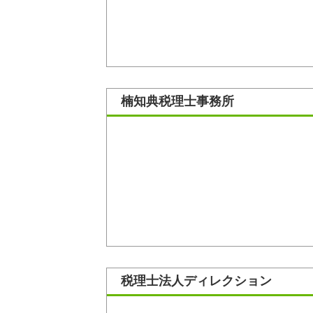
楠知典税理士事務所
税理士法人ディレクション