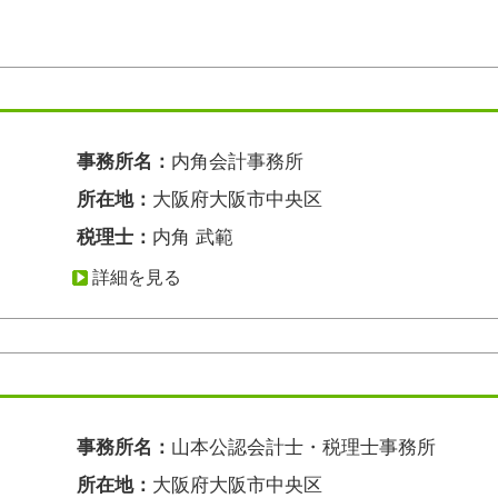
事務所名：
内角会計事務所
所在地：
大阪府大阪市中央区
税理士：
内角 武範
詳細を見る
事務所名：
山本公認会計士・税理士事務所
所在地：
大阪府大阪市中央区