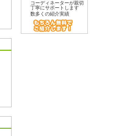
コーディネーターが親切
丁寧にサポートします
数多くの紹介実績