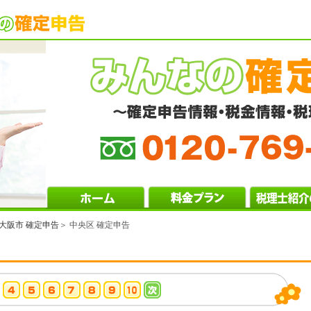
大阪市 確定申告
＞ 中央区 確定申告