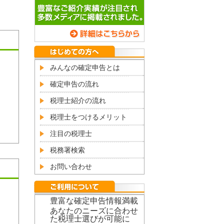
みんなの確定申告とは
確定申告の流れ
税理士紹介の流れ
税理士をつけるメリット
注目の税理士
税務署検索
お問い合わせ
豊富な確定申告情報満載
あなたのニーズに合わせ
た税理士選びが可能に