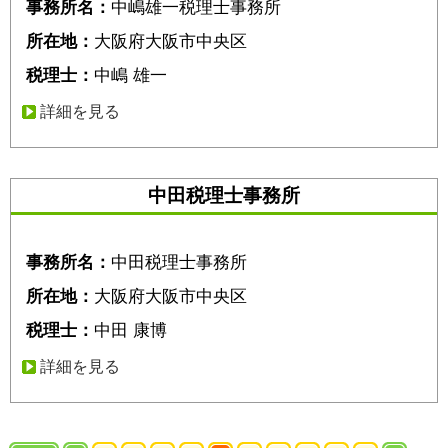
事務所名：
中嶋雄一税理士事務所
所在地：
大阪府大阪市中央区
税理士：
中嶋 雄一
詳細を見る
中田税理士事務所
事務所名：
中田税理士事務所
所在地：
大阪府大阪市中央区
税理士：
中田 康博
詳細を見る