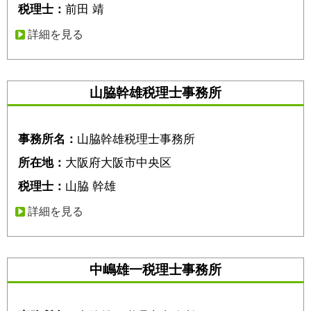
税理士：
前田 靖
詳細を見る
山脇幹雄税理士事務所
事務所名：
山脇幹雄税理士事務所
所在地：
大阪府大阪市中央区
税理士：
山脇 幹雄
詳細を見る
中嶋雄一税理士事務所