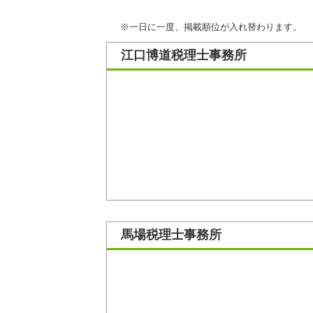
※一日に一度、掲載順位が入れ替わります。
江口博道税理士事務所
馬場税理士事務所