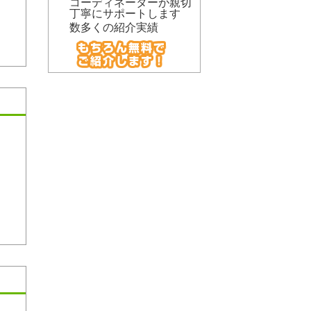
コーディネーターが親切
丁寧にサポートします
数多くの紹介実績