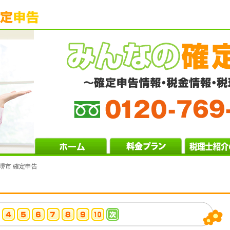
 堺市 確定申告