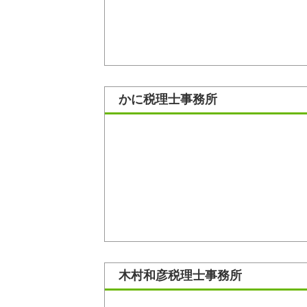
かに税理士事務所
木村和彦税理士事務所