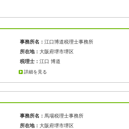
事務所名：
江口博道税理士事務所
所在地：
大阪府堺市堺区
税理士：
江口 博道
詳細を見る
事務所名：
馬場税理士事務所
所在地：
大阪府堺市堺区