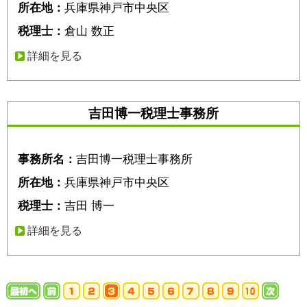
所在地：
兵庫県神戸市中央区
税理士：
倉山 数正
詳細を見る
吉田博一税理士事務所
事務所名：
吉田博一税理士事務所
所在地：
兵庫県神戸市中央区
税理士：
吉田 博一
詳細を見る