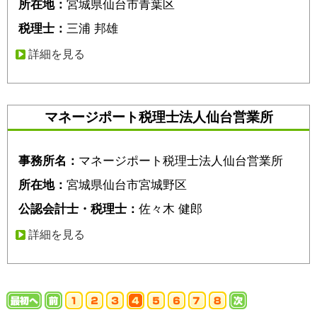
所在地：
宮城県仙台市青葉区
税理士：
三浦 邦雄
詳細を見る
マネージポート税理士法人仙台営業所
事務所名：
マネージポート税理士法人仙台営業所
所在地：
宮城県仙台市宮城野区
公認会計士・税理士：
佐々木 健郎
詳細を見る