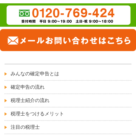
みんなの確定申告とは
確定申告の流れ
税理士紹介の流れ
税理士をつけるメリット
注目の税理士