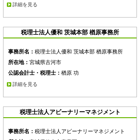
詳細を見る
税理士法人優和 茨城本部 楢原事務所
事務所名：
税理士法人優和 茨城本部 楢原事務所
所在地：
宮城県古河市
公認会計士・税理士：
楢原 功
詳細を見る
税理士法人アビーナリーマネジメント
事務所名：
税理士法人アビーナリーマネジメント