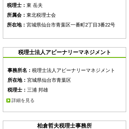
税理士：
東 岳夫
所属会：
東北税理士会
所在地：
宮城県仙台市青葉区一番町2丁目3番22号
税理士法人アビーナリーマネジメント
事務所名：
税理士法人アビーナリーマネジメント
所在地：
宮城県仙台市青葉区
税理士：
三浦 邦雄
詳細を見る
柏倉哲夫税理士事務所