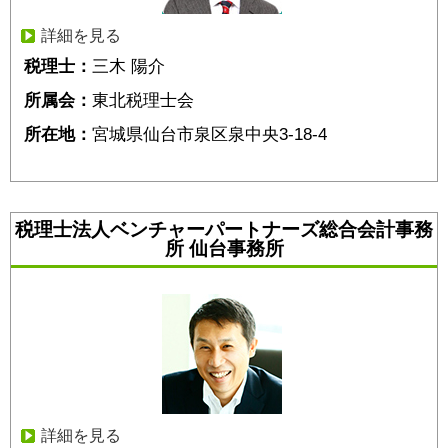
詳細を見る
税理士：
三木 陽介
所属会：
東北税理士会
所在地：
宮城県仙台市泉区泉中央3-18-4
税理士法人ベンチャーパートナーズ総合会計事務
所 仙台事務所
詳細を見る