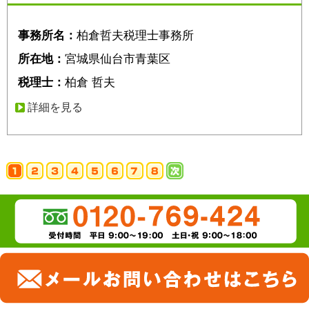
事務所名：
柏倉哲夫税理士事務所
所在地：
宮城県仙台市青葉区
税理士：
柏倉 哲夫
詳細を見る