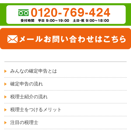
みんなの確定申告とは
確定申告の流れ
税理士紹介の流れ
税理士をつけるメリット
注目の税理士