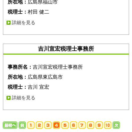
所在地：
広島県福山市
税理士：
村田 健二
詳細を見る
吉川宣宏税理士事務所
事務所名：
吉川宣宏税理士事務所
所在地：
広島県東広島市
税理士：
吉川 宣宏
詳細を見る