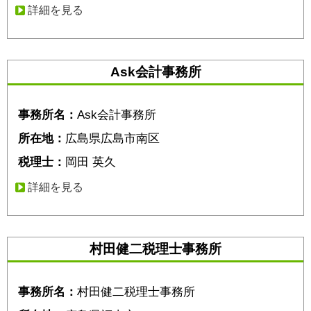
詳細を見る
Ask会計事務所
事務所名：
Ask会計事務所
所在地：
広島県広島市南区
税理士：
岡田 英久
詳細を見る
村田健二税理士事務所
事務所名：
村田健二税理士事務所