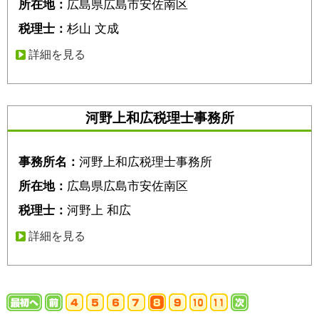
所在地：
広島県広島市安佐南区
税理士：
杉山 文成
詳細を見る
河野上和広税理士事務所
事務所名：
河野上和広税理士事務所
所在地：
広島県広島市安佐南区
税理士：
河野上 和広
詳細を見る