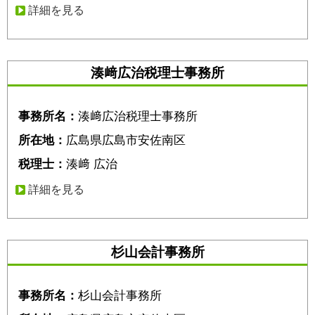
詳細を見る
湊﨑広治税理士事務所
事務所名：
湊﨑広治税理士事務所
所在地：
広島県広島市安佐南区
税理士：
湊﨑 広治
詳細を見る
杉山会計事務所
事務所名：
杉山会計事務所