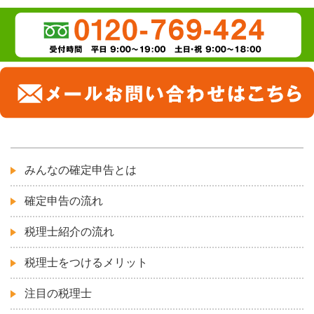
みんなの確定申告とは
確定申告の流れ
税理士紹介の流れ
税理士をつけるメリット
注目の税理士