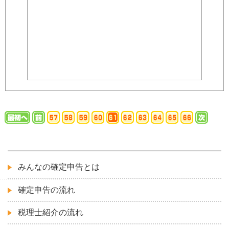
みんなの確定申告とは
確定申告の流れ
税理士紹介の流れ