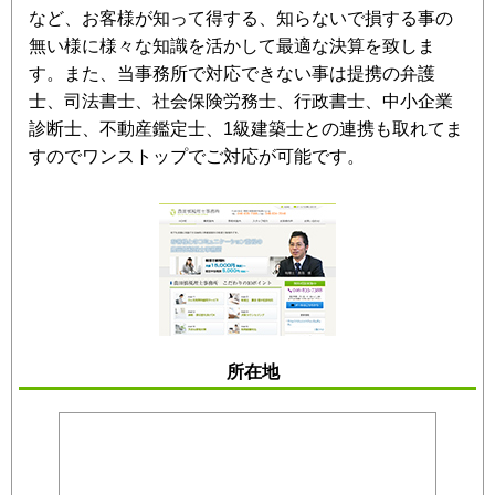
など、お客様が知って得する、知らないで損する事の
無い様に様々な知識を活かして最適な決算を致しま
す。また、当事務所で対応できない事は提携の弁護
士、司法書士、社会保険労務士、行政書士、中小企業
診断士、不動産鑑定士、1級建築士との連携も取れてま
すのでワンストップでご対応が可能です。
所在地