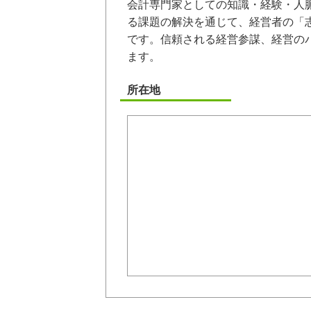
会計専門家としての知識・経験・人
る課題の解決を通じて、経営者の「
です。信頼される経営参謀、経営の
ます。
所在地