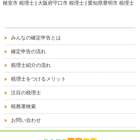
根室市 税理士
|
大阪府守口市 税理士
|
愛知県豊明市 税理士
みんなの確定申告とは
確定申告の流れ
税理士紹介の流れ
税理士をつけるメリット
注目の税理士
税務署検索
お問い合わせ