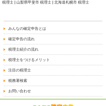
税理士
|
山梨県甲斐市 税理士
|
北海道札幌市 税理士
みんなの確定申告とは
確定申告の流れ
税理士紹介の流れ
税理士をつけるメリット
注目の税理士
税務署検索
お問い合わせ