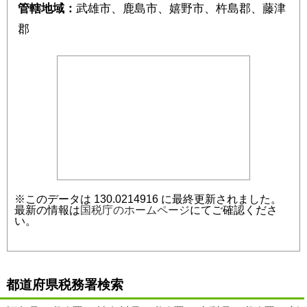
管轄地域：
武雄市、鹿島市、嬉野市、杵島郡、藤津
郡
※このデータは 130.0214916 に最終更新されました。
最新の情報は
国税庁のホームページ
にてご確認くださ
い。
都道府県税務署検索