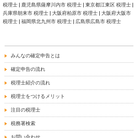
税理士
|
鹿児島県薩摩川内市 税理士
|
東京都江東区 税理士
|
兵庫県朝来市 税理士
|
大阪府柏原市 税理士
|
大阪府大阪市
税理士
|
福岡県北九州市 税理士
|
広島県広島市 税理士
みんなの確定申告とは
確定申告の流れ
税理士紹介の流れ
税理士をつけるメリット
注目の税理士
税務署検索
お問い合わせ