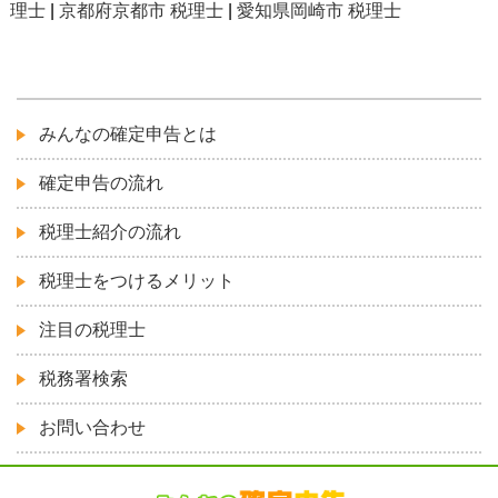
理士
|
京都府京都市 税理士
|
愛知県岡崎市 税理士
みんなの確定申告とは
確定申告の流れ
税理士紹介の流れ
税理士をつけるメリット
注目の税理士
税務署検索
お問い合わせ