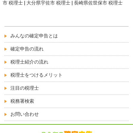
市 税理士
|
大分県宇佐市 税理士
|
長崎県佐世保市 税理士
みんなの確定申告とは
確定申告の流れ
税理士紹介の流れ
税理士をつけるメリット
注目の税理士
税務署検索
お問い合わせ