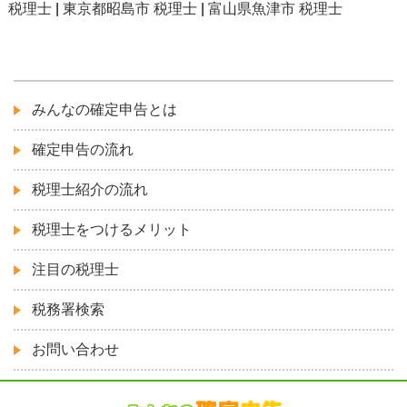
税理士
|
東京都昭島市 税理士
|
富山県魚津市 税理士
みんなの確定申告とは
確定申告の流れ
税理士紹介の流れ
税理士をつけるメリット
注目の税理士
税務署検索
お問い合わせ