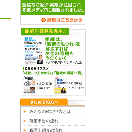
みんなの確定申告とは
確定申告の流れ
税理士紹介の流れ