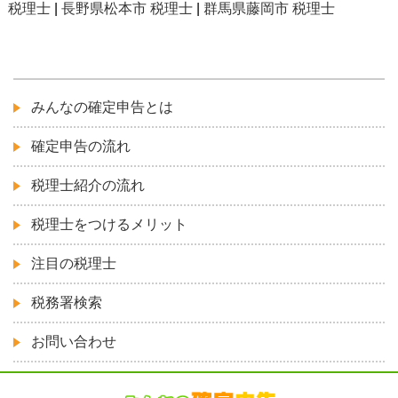
税理士
|
長野県松本市 税理士
|
群馬県藤岡市 税理士
みんなの確定申告とは
確定申告の流れ
税理士紹介の流れ
税理士をつけるメリット
注目の税理士
税務署検索
お問い合わせ