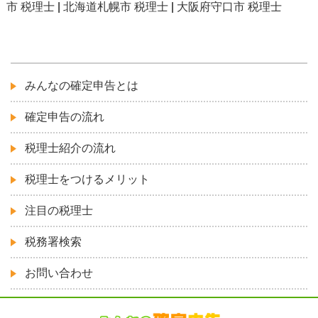
市 税理士
|
北海道札幌市 税理士
|
大阪府守口市 税理士
みんなの確定申告とは
確定申告の流れ
税理士紹介の流れ
税理士をつけるメリット
注目の税理士
税務署検索
お問い合わせ