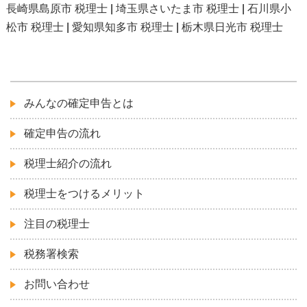
長崎県島原市 税理士
|
埼玉県さいたま市 税理士
|
石川県小
松市 税理士
|
愛知県知多市 税理士
|
栃木県日光市 税理士
みんなの確定申告とは
確定申告の流れ
税理士紹介の流れ
税理士をつけるメリット
注目の税理士
税務署検索
お問い合わせ