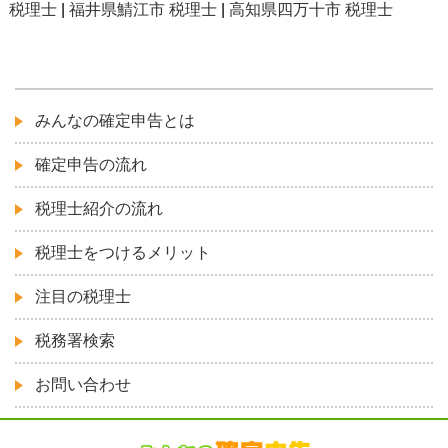
税理士
|
福井県鯖江市 税理士
|
高知県四万十市 税理士
みんなの確定申告とは
確定申告の流れ
税理士紹介の流れ
税理士をつけるメリット
注目の税理士
税務署検索
お問い合わせ