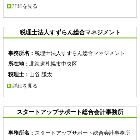
詳細を見る
税理士法人すずらん総合マネジメント
事務所名：
税理士法人すずらん総合マネジメント
所在地：
北海道札幌市中央区
税理士：
山谷 謙太
詳細を見る
スタートアップサポート総合会計事務所
事務所名：
スタートアップサポート総合会計事務所