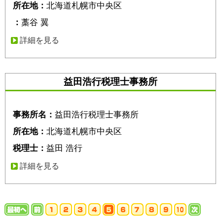
所在地：
北海道札幌市中央区
：
藁谷 翼
詳細を見る
益田浩行税理士事務所
事務所名：
益田浩行税理士事務所
所在地：
北海道札幌市中央区
税理士：
益田 浩行
詳細を見る