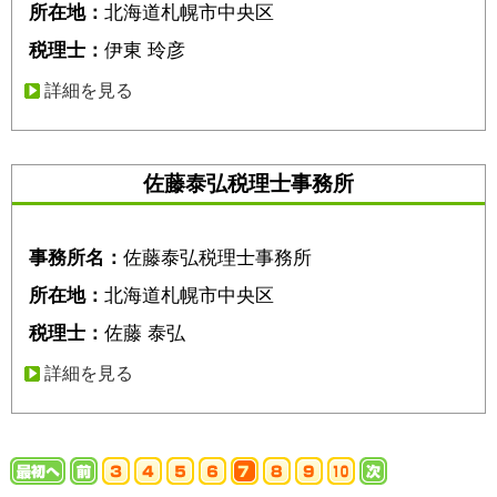
所在地：
北海道札幌市中央区
税理士：
伊東 玲彦
詳細を見る
佐藤泰弘税理士事務所
事務所名：
佐藤泰弘税理士事務所
所在地：
北海道札幌市中央区
税理士：
佐藤 泰弘
詳細を見る