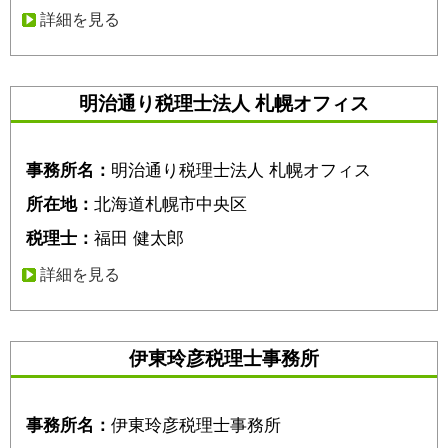
詳細を見る
明治通り税理士法人 札幌オフィス
事務所名：
明治通り税理士法人 札幌オフィス
所在地：
北海道札幌市中央区
税理士：
福田 健太郎
詳細を見る
伊東玲彦税理士事務所
事務所名：
伊東玲彦税理士事務所