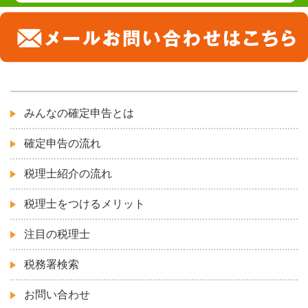
みんなの確定申告とは
確定申告の流れ
税理士紹介の流れ
税理士をつけるメリット
注目の税理士
税務署検索
お問い合わせ